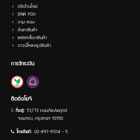
เปิดร้านใหม่
DNA YOJI
ถาม-ตอบ
ค้นหาสินค้า
แคตตาล็อกสินค้า
ดาวน์โหลดรูปสินค้า
การชำระเงิน
ติดต่อโยจิ
ที่อยู่:
51/73 ถนนกัลปพฤกษ์
จอมทอง, กรุงเทพฯ 10150
โทรศัพท์:
02-897-5514 - 5