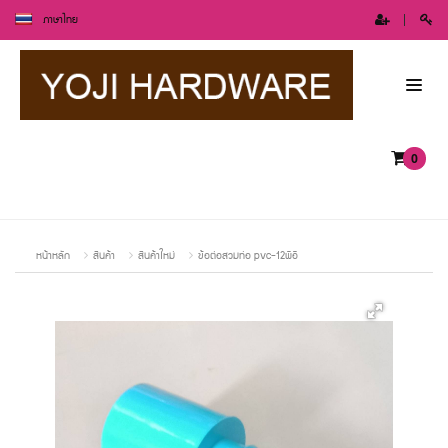
ภาษาไทย
0
หน้าหลัก
สินค้า
สินค้าใหม่
ข้อต่อสวมท่อ pvc-12พีอี