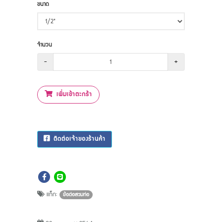
ขนาด
จำนวน
-
+
เพิ่มเข้าตะกร้า
ติดต่อเจ้าของร้านค้า
แท็ก:
ข้อต่อสวมท่อ